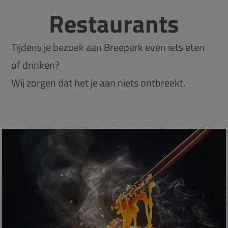
Restaurants
Tijdens je bezoek aan Breepark even iets eten
of drinken?
Wij zorgen dat het je aan niets ontbreekt.