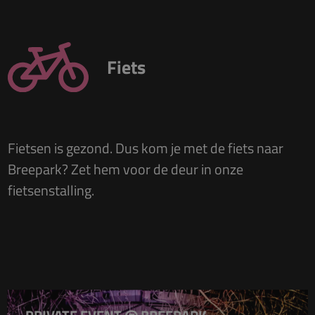
Fiets
Fietsen is gezond. Dus kom je met de fiets naar
Breepark? Zet hem voor de deur in onze
fietsenstalling.