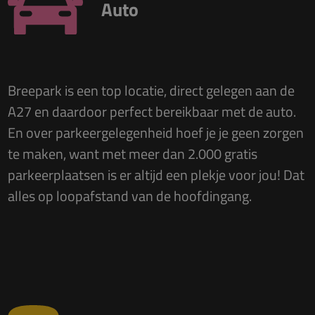
Auto
Breepark is een top locatie, direct gelegen aan de
A27 en daardoor perfect bereikbaar met de auto.
En over parkeergelegenheid hoef je je geen zorgen
te maken, want met meer dan 2.000 gratis
parkeerplaatsen is er altijd een plekje voor jou! Dat
alles op loopafstand van de hoofdingang.