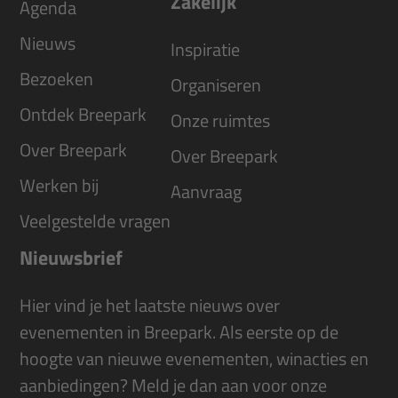
Zakelijk
Agenda
Nieuws
Inspiratie
Bezoeken
Organiseren
Ontdek Breepark
Onze ruimtes
Over Breepark
Over Breepark
Werken bij
Aanvraag
Veelgestelde vragen
Nieuwsbrief
Hier vind je het laatste nieuws over
evenementen in Breepark. Als eerste op de
hoogte van nieuwe evenementen, winacties en
aanbiedingen? Meld je dan aan voor onze