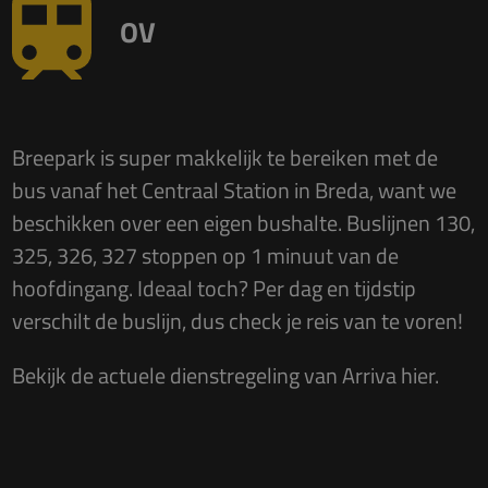
OV
Breepark is super makkelijk te bereiken met de
bus vanaf het Centraal Station in Breda, want we
beschikken over een eigen bushalte. Buslijnen 130,
325, 326, 327 stoppen op 1 minuut van de
hoofdingang. Ideaal toch? Per dag en tijdstip
verschilt de buslijn, dus check je reis van te voren!
Bekijk de actuele dienstregeling van Arriva
hier
.