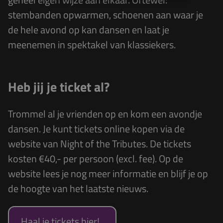
stembanden opwarmen, schoenen aan waar je
de hele avond op kan dansen en laat je
meenemen in spektakel van klassiekers.
Heb jij je ticket al?
Trommel al je vrienden op en kom een avondje
dansen. Je kunt
tickets
online kopen via de
website van
Night of the Tributes
. De tickets
kosten €40,- per persoon (excl. fee). Op de
website lees je nog meer informatie en blijf je op
de hoogte van het laatste nieuws.
Haal je tickets hier!