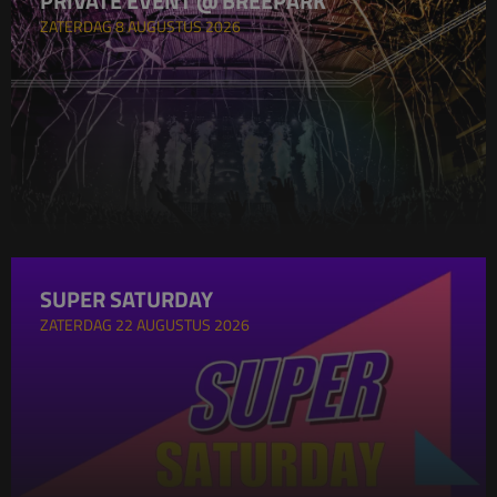
PRIVATE EVENT @ BREEPARK
ZATERDAG 8 AUGUSTUS 2026
SUPER SATURDAY
ZATERDAG 22 AUGUSTUS 2026