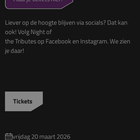
Liever op de hoogte blijven via socials? Dat kan
ook! Volg Night of
the Tributes op
Facebook
en
Instagram
. We zien
je daar!
Tickets
vrijdag 20 maart 2026