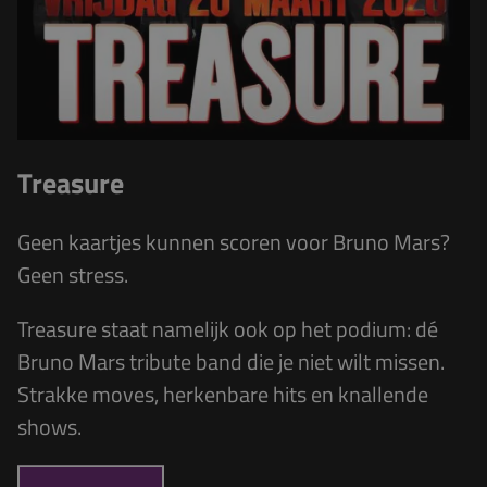
Treasure
Geen kaartjes kunnen scoren voor Bruno Mars?
Geen stress.
Treasure
staat namelijk ook op het podium: dé
Bruno Mars tribute band die je niet wilt missen.
Strakke moves, herkenbare hits en knallende
shows.