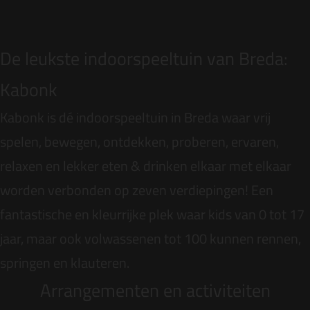
De leukste indoorspeeltuin van Breda:
Kabonk
Kabonk
is dé indoorspeeltuin in Breda waar vrij
spelen, bewegen, ontdekken, proberen, ervaren,
relaxen en lekker eten & drinken elkaar met elkaar
worden verbonden op zeven verdiepingen! Een
fantastische en kleurrijke plek waar kids van 0 tot 17
jaar, maar ook volwassenen tot 100 kunnen rennen,
springen en klauteren.
Arrangementen en activiteiten