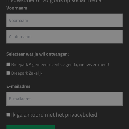
Voornaam
Voornaam
Achternaam
Selecteer wat je wil ontvangen:
Breepark Algemeen: events, agenda, nieuws en meer!
Breepark Zakelijk
E-mailadres
Instemming
Ik ga akkoord met het
privacybeleid
.