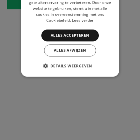
gebruikerservaring te verbeteren. Door onze
website te gebruiken, stemt u in met alle
cookies in overeenstemming met ons
Cookiebeleid.
Lees verder
ALLES ACCEPTEREN
ALLES AFWIJZEN
DETAILS WEERGEVEN