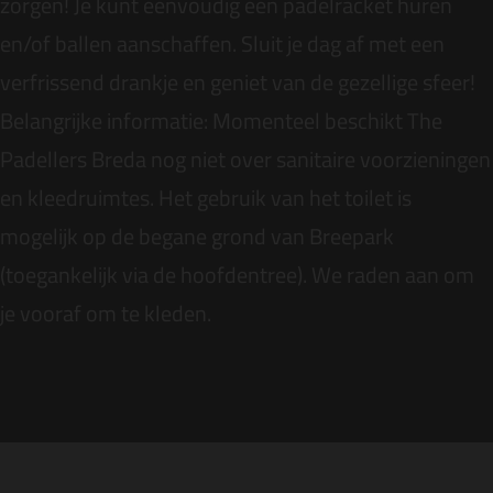
zorgen! Je kunt eenvoudig een padelracket huren
en/of ballen aanschaffen. Sluit je dag af met een
verfrissend drankje en geniet van de gezellige sfeer!
Belangrijke informatie: Momenteel beschikt The
Padellers Breda nog niet over sanitaire voorzieningen
en kleedruimtes. Het gebruik van het toilet is
mogelijk op de begane grond van
Breepark
(toegankelijk via de hoofdentree). We raden aan om
je vooraf om te kleden.