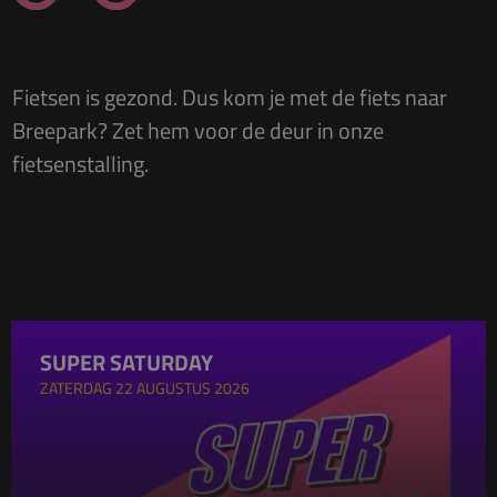
Fietsen is gezond. Dus kom je met de fiets naar
Breepark? Zet hem voor de deur in onze
fietsenstalling.
SUPER SATURDAY
ZATERDAG 22 AUGUSTUS 2026