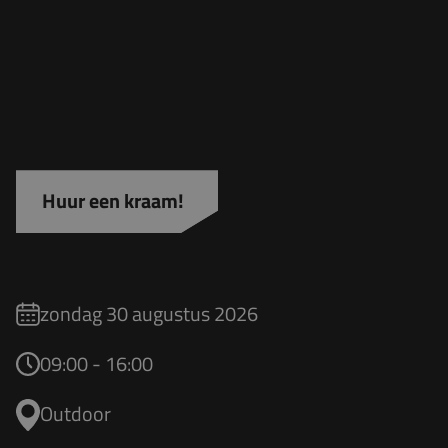
Huur een kraam!
zondag 30 augustus 2026
09:00 - 16:00
Outdoor