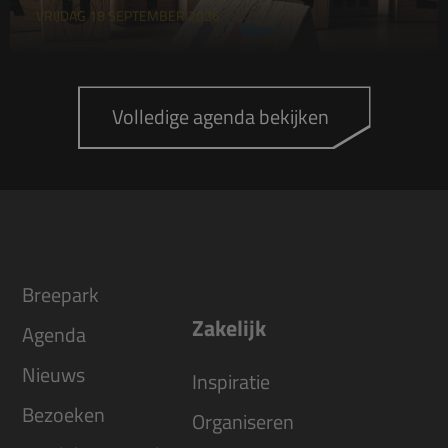
VRIJDAG 18 SEPTEMBER 2026
Volledige agenda bekijken
Breepark
Zakelijk
Agenda
Nieuws
Inspiratie
Bezoeken
Organiseren