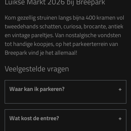
Luikse Markt 2026 bij Breepark
Kom gezellig struinen langs bijna 400 kramen vol
tweedehands schatten, curiosa, brocante, antiek
en vintage pareltjes. Van nostalgische vondsten
tot handige koopjes, op het parkeerterrein van
Breepark vind je het allemaal!
Veelgestelde vragen
Waar kan ik parkeren?
Wat kost de entree?