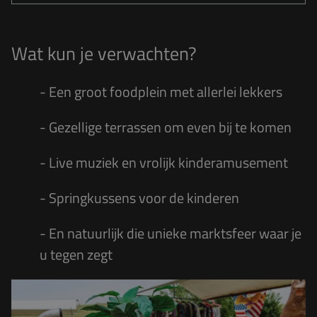
Wat kun je verwachten?
- Een groot foodplein met allerlei lekkers
- Gezellige terrassen om even bij te komen
- Live muziek en vrolijk kinderamusement
- Springkussens voor de kinderen
- En natuurlijk die unieke marktsfeer waar je
u tegen zegt