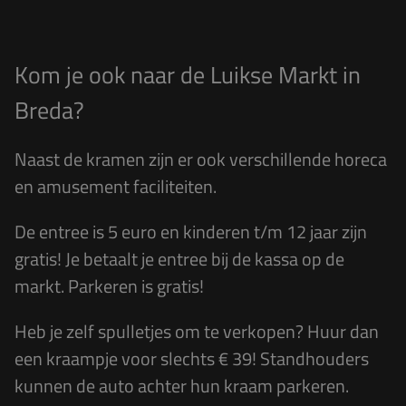
Kom je ook naar de Luikse Markt in
Breda?
Naast de kramen zijn er ook verschillende horeca
en amusement faciliteiten.
De entree is 5 euro en kinderen t/m 12 jaar zijn
gratis! Je betaalt je entree bij de kassa op de
markt. Parkeren is gratis!
Heb je zelf spulletjes om te verkopen? Huur dan
een kraampje voor slechts € 39! Standhouders
kunnen de auto achter hun kraam
parkeren.