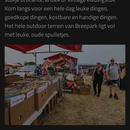
Kom langs voor een hele dag leuke dingen,
goedkope dingen, kostbare en handige dingen.
Het hele outdoor terrein van Breepark ligt vol
met leuke, oude spulletjes.