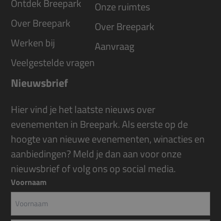
Ontdek Breepark
Onze ruimtes
Over Breepark
Over Breepark
Werken bij
Aanvraag
Veelgestelde vragen
Nieuwsbrief
Hier vind je het laatste nieuws over
evenementen in Breepark. Als eerste op de
hoogte van nieuwe evenementen, winacties en
aanbiedingen? Meld je dan aan voor onze
nieuwsbrief of volg ons op social media.
Voornaam