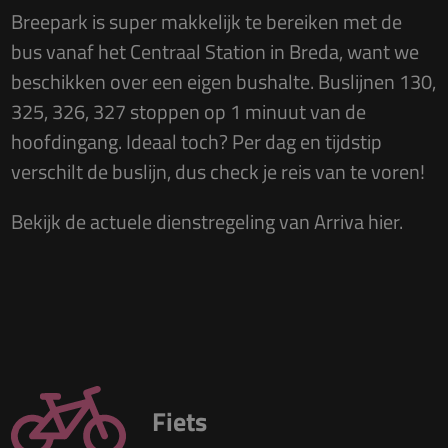
Breepark is super makkelijk te bereiken met de
bus vanaf het Centraal Station in Breda, want we
beschikken over een eigen bushalte. Buslijnen 130,
325, 326, 327 stoppen op 1 minuut van de
hoofdingang. Ideaal toch? Per dag en tijdstip
verschilt de buslijn, dus check je reis van te voren!
Bekijk de actuele dienstregeling van Arriva
hier
.
Fiets